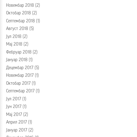
Новембар 2018
(2)
Октобар 2018
(2)
Септембар 2018
(1)
Август 2018
(5)
Јул 2018
(2)
Мај 2018
(2)
Фебруар 2018
(2)
Јануар 2018
(1)
Децембар 2017
(5)
Новембар 2017
(1)
Октобар 2017
(1)
Септембар 2017
(1)
Јул 2017
(1)
Јун 2017
(1)
Мај 2017
(2)
Април 2017
(1)
Јануар 2017
(2)