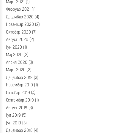
Март 2021
(1)
Фебруар 2021
(1)
Децембар 2020
(4)
Новембар 2020
(2)
Октобар 2020
(7)
Август 2020
(2)
Јун 2020
(1)
Мај 2020
(2)
Април 2020
(3)
Март 2020
(2)
Децембар 2019
(3)
Новембар 2019
(1)
Октобар 2019
(4)
Септембар 2019
(1)
Август 2019
(3)
Јул 2019
(5)
Јун 2019
(3)
Децембар 2018
(4)