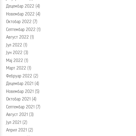
Децембар 2022
(4)
Новембар 2022
(4)
Октобар 2022
(7)
Септембар 2022
(1)
Август 2022
(1)
Јул 2022
(1)
Јун 2022
(3)
Мај 2022
(1)
Март 2022
(1)
Фебруар 2022
(2)
Децембар 2021
(4)
Новембар 2021
(5)
Октобар 2021
(4)
Септембар 2021
(7)
Август 2021
(3)
Јул 2021
(2)
Април 2021
(2)