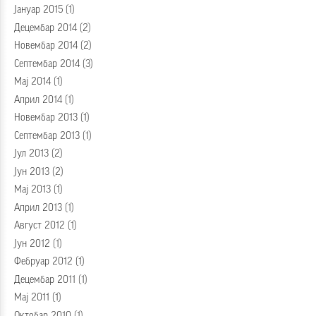
Јануар 2015
(1)
Децембар 2014
(2)
Новембар 2014
(2)
Септембар 2014
(3)
Мај 2014
(1)
Април 2014
(1)
Новембар 2013
(1)
Септембар 2013
(1)
Јул 2013
(2)
Јун 2013
(2)
Мај 2013
(1)
Април 2013
(1)
Август 2012
(1)
Јун 2012
(1)
Фебруар 2012
(1)
Децембар 2011
(1)
Мај 2011
(1)
Октобар 2010
(1)