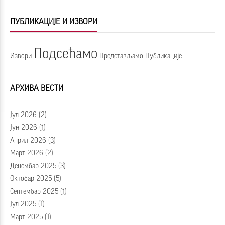
ПУБЛИКАЦИЈЕ И ИЗВОРИ
Подсећамо
Извори
Представљамо
Публикације
АРХИВА ВЕСТИ
Јул 2026
(2)
Јун 2026
(1)
Април 2026
(3)
Март 2026
(2)
Децембар 2025
(3)
Октобар 2025
(5)
Септембар 2025
(1)
Јул 2025
(1)
Март 2025
(1)