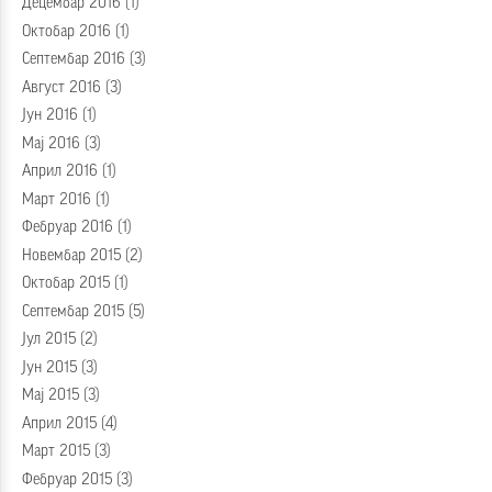
Децембар 2016
(1)
Октобар 2016
(1)
Септембар 2016
(3)
Август 2016
(3)
Јун 2016
(1)
Мај 2016
(3)
Април 2016
(1)
Март 2016
(1)
Фебруар 2016
(1)
Новембар 2015
(2)
Октобар 2015
(1)
Септембар 2015
(5)
Јул 2015
(2)
Јун 2015
(3)
Мај 2015
(3)
Април 2015
(4)
Март 2015
(3)
Фебруар 2015
(3)