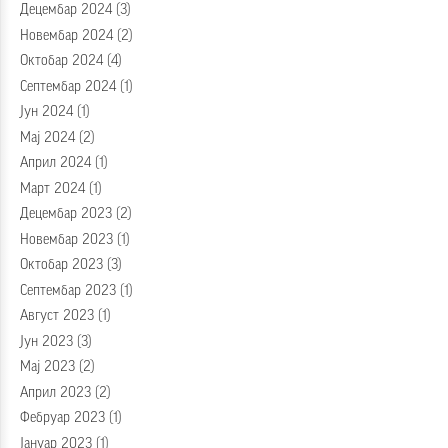
Децембар 2024
(3)
Новембар 2024
(2)
Октобар 2024
(4)
Септембар 2024
(1)
Јун 2024
(1)
Мај 2024
(2)
Април 2024
(1)
Март 2024
(1)
Децембар 2023
(2)
Новембар 2023
(1)
Октобар 2023
(3)
Септембар 2023
(1)
Август 2023
(1)
Јун 2023
(3)
Мај 2023
(2)
Април 2023
(2)
Фебруар 2023
(1)
Јануар 2023
(1)