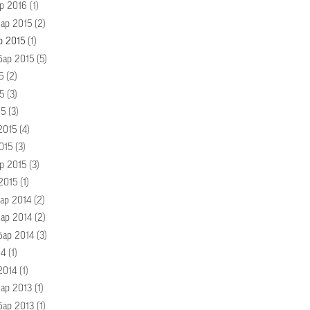
р 2016
(1)
ар 2015
(2)
р 2015
(1)
бар 2015
(5)
5
(2)
5
(3)
15
(3)
2015
(4)
015
(3)
р 2015
(3)
2015
(1)
ар 2014
(2)
ар 2014
(2)
бар 2014
(3)
14
(1)
2014
(1)
ар 2013
(1)
бар 2013
(1)