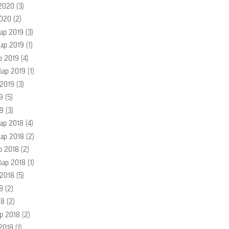
2020
(3)
020
(2)
ар 2019
(3)
ар 2019
(1)
р 2019
(4)
бар 2019
(1)
 2019
(3)
9
(5)
19
(3)
ар 2018
(4)
ар 2018
(2)
р 2018
(2)
бар 2018
(1)
 2018
(5)
8
(2)
18
(2)
р 2018
(2)
 2018
(1)