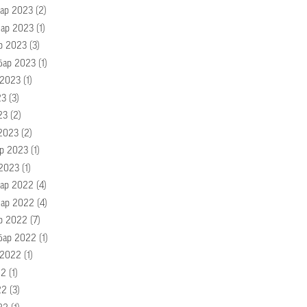
ар 2023
(2)
ар 2023
(1)
р 2023
(3)
бар 2023
(1)
 2023
(1)
23
(3)
23
(2)
2023
(2)
р 2023
(1)
 2023
(1)
ар 2022
(4)
ар 2022
(4)
р 2022
(7)
бар 2022
(1)
 2022
(1)
22
(1)
22
(3)