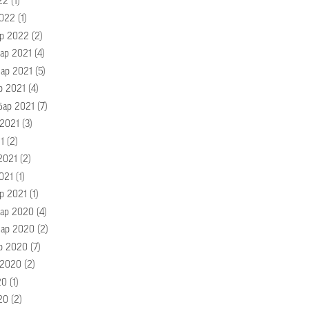
22
(1)
022
(1)
р 2022
(2)
ар 2021
(4)
ар 2021
(5)
р 2021
(4)
бар 2021
(7)
 2021
(3)
1
(2)
2021
(2)
021
(1)
р 2021
(1)
ар 2020
(4)
ар 2020
(2)
р 2020
(7)
 2020
(2)
20
(1)
20
(2)