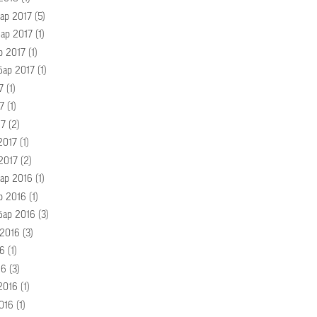
ар 2017
(5)
ар 2017
(1)
р 2017
(1)
бар 2017
(1)
7
(1)
7
(1)
17
(2)
2017
(1)
2017
(2)
ар 2016
(1)
р 2016
(1)
бар 2016
(3)
 2016
(3)
16
(1)
16
(3)
2016
(1)
016
(1)