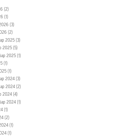
26
(2)
26
(1)
2026
(3)
026
(2)
ар 2025
(3)
р 2025
(5)
бар 2025
(1)
25
(1)
025
(1)
ар 2024
(3)
ар 2024
(2)
р 2024
(4)
бар 2024
(1)
24
(1)
24
(2)
2024
(1)
024
(1)