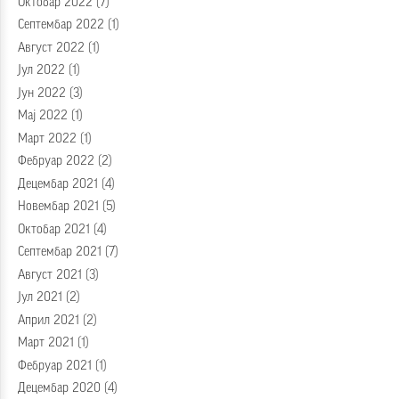
Октобар 2022
(7)
Септембар 2022
(1)
Август 2022
(1)
Јул 2022
(1)
Јун 2022
(3)
Мај 2022
(1)
Март 2022
(1)
Фебруар 2022
(2)
Децембар 2021
(4)
Новембар 2021
(5)
Октобар 2021
(4)
Септембар 2021
(7)
Август 2021
(3)
Јул 2021
(2)
Април 2021
(2)
Март 2021
(1)
Фебруар 2021
(1)
Децембар 2020
(4)