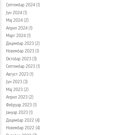
Септембар 2024
(1)
Јун 2024
(1)
Мај 2024
(2)
Април 2024
(1)
Март 2024
(1)
Децембар 2023
(2)
Новембар 2023
(1)
Октобар 2023
(3)
Септембар 2023
(1)
Август 2023
(1)
Јун 2023
(3)
Мај 2023
(2)
Април 2023
(2)
Фебруар 2023
(1)
Јануар 2023
(1)
Децембар 2022
(4)
Новембар 2022
(4)