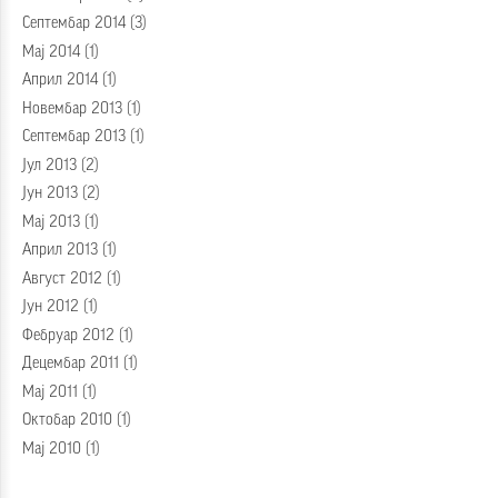
Септембар 2014
(3)
Мај 2014
(1)
Април 2014
(1)
Новембар 2013
(1)
Септембар 2013
(1)
Јул 2013
(2)
Јун 2013
(2)
Мај 2013
(1)
Април 2013
(1)
Август 2012
(1)
Јун 2012
(1)
Фебруар 2012
(1)
Децембар 2011
(1)
Мај 2011
(1)
Октобар 2010
(1)
Мај 2010
(1)