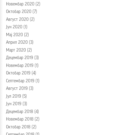
Новембар 2020
(2)
Октобар 2020
(7)
Август 2020
(2)
Јун 2020
(1)
Мај 2020
(2)
Април 2020
(3)
Март 2020
(2)
Децембар 2019
(3)
Новембар 2019
(1)
Октобар 2019
(4)
Септембар 2019
(1)
Август 2019
(3)
Јул 2019
(5)
Јун 2019
(3)
Децембар 2018
(4)
Новембар 2018
(2)
Октобар 2018
(2)
Септембар 2018
(1)