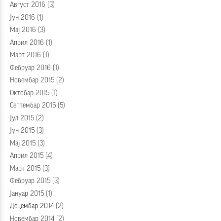
Август 2016
(3)
Јун 2016
(1)
Мај 2016
(3)
Април 2016
(1)
Март 2016
(1)
Фебруар 2016
(1)
Новембар 2015
(2)
Октобар 2015
(1)
Септембар 2015
(5)
Јул 2015
(2)
Јун 2015
(3)
Мај 2015
(3)
Април 2015
(4)
Март 2015
(3)
Фебруар 2015
(3)
Јануар 2015
(1)
Децембар 2014
(2)
Новембар 2014
(2)