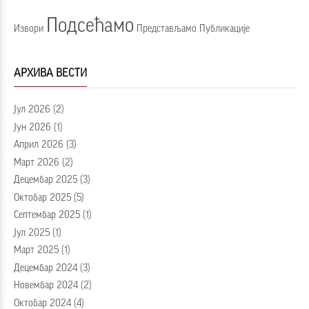
Подсећамо
Извори
Представљамо
Публикације
АРХИВА ВЕСТИ
Јул 2026
(2)
Јун 2026
(1)
Април 2026
(3)
Март 2026
(2)
Децембар 2025
(3)
Октобар 2025
(5)
Септембар 2025
(1)
Јул 2025
(1)
Март 2025
(1)
Децембар 2024
(3)
Новембар 2024
(2)
Октобар 2024
(4)