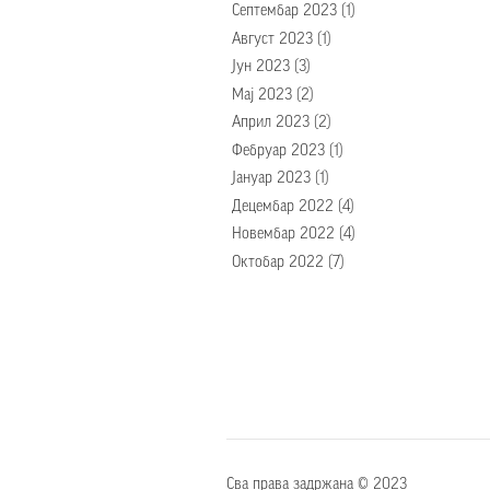
Септембар 2023
(1)
Август 2023
(1)
Јун 2023
(3)
Мај 2023
(2)
Април 2023
(2)
Фебруар 2023
(1)
Јануар 2023
(1)
Децембар 2022
(4)
Новембар 2022
(4)
Октобар 2022
(7)
Pages
Сва права задржана © 2023