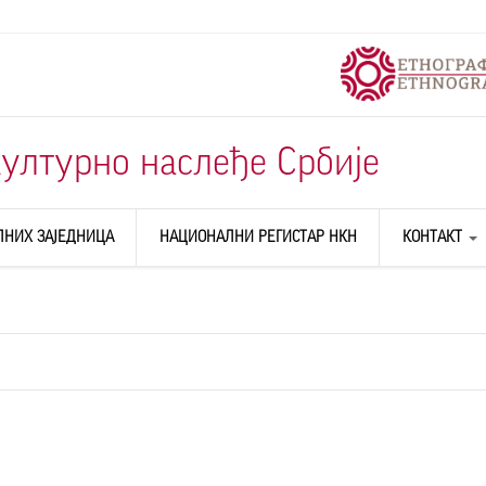
ултурно наслеђе Србије
ЛНИХ ЗАЈЕДНИЦА
НАЦИОНАЛНИ РЕГИСТАР НКН
КОНТАКТ
О НАМА