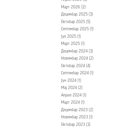
Март 2026
(2)
Децембар 2025
(3)
Октобар 2025
(5)
Септембар 2025
(1)
Јул 2025
(1)
Март 2025
(1)
Децембар 2024
(3)
Новембар 2024
(2)
Октобар 2024
(4)
Септембар 2024
(1)
Јун 2024
(1)
Мај 2024
(2)
Април 2024
(1)
Март 2024
(1)
Децембар 2023
(2)
Новембар 2023
(1)
Октобар 2023
(3)