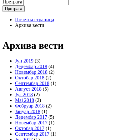
Претрага
Почетна страница
Архива вести
Архива вести
Јун 2019
(3)
Децембар 2018
(4)
Новембар 2018
(2)
Октобар 2018
(2)
Септембар 2018
(1)
Август 2018
(5)
Јул 2018
(2)
Мај 2018
(2)
Фебруар 2018
(2)
Јануар 2018
(1)
Децембар 2017
(5)
Новембар 2017
(1)
Октобар 2017
(1)
Септембар 2017
(1)
Јул 2017
(1)