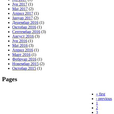
Јун 2017
(1)
Мај 2017
(2)
Април 2017
(1)
Јануар 2017
(2)
Децембар 2016
(1)
Октобар 2016
(1)
Септембар 2016
(3)
Август 2016
(3)
Јун 2016
(1)
Мај 2016
(3)
Април 2016
(1)
Март 2016
(1)
Фебруар 2016
(1)
Новембар 2015
(2)
Октобар 2015
(1)
Pages
« first
‹ previous
1
2
3