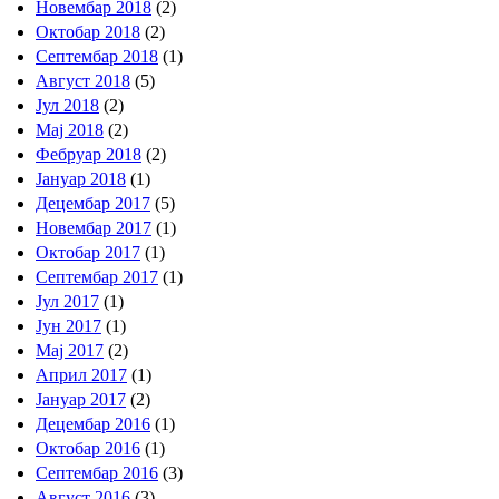
Новембар 2018
(2)
Октобар 2018
(2)
Септембар 2018
(1)
Август 2018
(5)
Јул 2018
(2)
Мај 2018
(2)
Фебруар 2018
(2)
Јануар 2018
(1)
Децембар 2017
(5)
Новембар 2017
(1)
Октобар 2017
(1)
Септембар 2017
(1)
Јул 2017
(1)
Јун 2017
(1)
Мај 2017
(2)
Април 2017
(1)
Јануар 2017
(2)
Децембар 2016
(1)
Октобар 2016
(1)
Септембар 2016
(3)
Август 2016
(3)