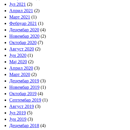
Јул 2021
(2)
Април 2021
(2)
Март 2021
(1)
Фебруар 2021
(1)
Децембар 2020
(4)
Новембар 2020
(2)
Октобар 2020
(7)
Август 2020
(2)
Јун 2020
(1)
Мај 2020
(2)
Април 2020
(3)
Март 2020
(2)
Децембар 2019
(3)
Новембар 2019
(1)
Октобар 2019
(4)
Септембар 2019
(1)
Август 2019
(3)
Јул 2019
(5)
Јун 2019
(3)
Децембар 2018
(4)