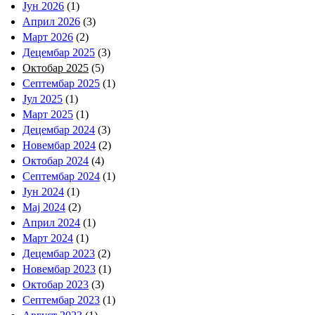
Јун 2026
(1)
Април 2026
(3)
Март 2026
(2)
Децембар 2025
(3)
Октобар 2025
(5)
Септембар 2025
(1)
Јул 2025
(1)
Март 2025
(1)
Децембар 2024
(3)
Новембар 2024
(2)
Октобар 2024
(4)
Септембар 2024
(1)
Јун 2024
(1)
Мај 2024
(2)
Април 2024
(1)
Март 2024
(1)
Децембар 2023
(2)
Новембар 2023
(1)
Октобар 2023
(3)
Септембар 2023
(1)