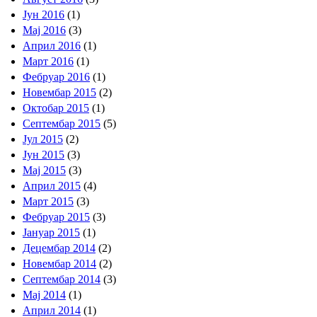
Јун 2016
(1)
Мај 2016
(3)
Април 2016
(1)
Март 2016
(1)
Фебруар 2016
(1)
Новембар 2015
(2)
Октобар 2015
(1)
Септембар 2015
(5)
Јул 2015
(2)
Јун 2015
(3)
Мај 2015
(3)
Април 2015
(4)
Март 2015
(3)
Фебруар 2015
(3)
Јануар 2015
(1)
Децембар 2014
(2)
Новембар 2014
(2)
Септембар 2014
(3)
Мај 2014
(1)
Април 2014
(1)