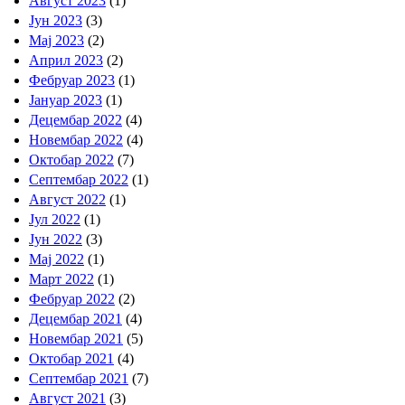
Август 2023
(1)
Јун 2023
(3)
Мај 2023
(2)
Април 2023
(2)
Фебруар 2023
(1)
Јануар 2023
(1)
Децембар 2022
(4)
Новембар 2022
(4)
Октобар 2022
(7)
Септембар 2022
(1)
Август 2022
(1)
Јул 2022
(1)
Јун 2022
(3)
Мај 2022
(1)
Март 2022
(1)
Фебруар 2022
(2)
Децембар 2021
(4)
Новембар 2021
(5)
Октобар 2021
(4)
Септембар 2021
(7)
Август 2021
(3)