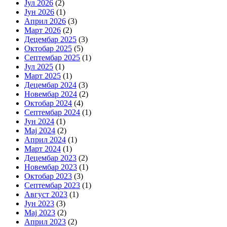
Јул 2026
(2)
Јун 2026
(1)
Април 2026
(3)
Март 2026
(2)
Децембар 2025
(3)
Октобар 2025
(5)
Септембар 2025
(1)
Јул 2025
(1)
Март 2025
(1)
Децембар 2024
(3)
Новембар 2024
(2)
Октобар 2024
(4)
Септембар 2024
(1)
Јун 2024
(1)
Мај 2024
(2)
Април 2024
(1)
Март 2024
(1)
Децембар 2023
(2)
Новембар 2023
(1)
Октобар 2023
(3)
Септембар 2023
(1)
Август 2023
(1)
Јун 2023
(3)
Мај 2023
(2)
Април 2023
(2)