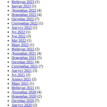
Фебруар 2023
(1)
Јануар 2023
(1)
Децембар 2022
(4)
Новембар 2022
(4)
Октобар 2022
(7)
Септембар 2022
(1)
Август 2022
(1)
Јул 2022
(1)
Јун 2022
(3)
Мај 2022
(1)
Март 2022
(1)
Фебруар 2022
(2)
Децембар 2021
(4)
Новембар 2021
(5)
Октобар 2021
(4)
Септембар 2021
(7)
Август 2021
(3)
Јул 2021
(2)
Април 2021
(2)
Март 2021
(1)
Фебруар 2021
(1)
Децембар 2020
(4)
Новембар 2020
(2)
Октобар 2020
(7)
Август 2020
(2)