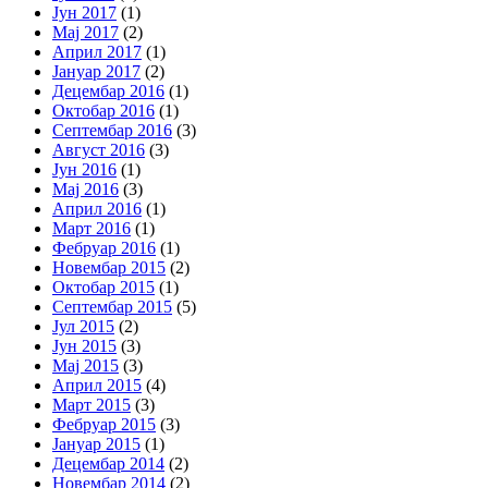
Јун 2017
(1)
Мај 2017
(2)
Април 2017
(1)
Јануар 2017
(2)
Децембар 2016
(1)
Октобар 2016
(1)
Септембар 2016
(3)
Август 2016
(3)
Јун 2016
(1)
Мај 2016
(3)
Април 2016
(1)
Март 2016
(1)
Фебруар 2016
(1)
Новембар 2015
(2)
Октобар 2015
(1)
Септембар 2015
(5)
Јул 2015
(2)
Јун 2015
(3)
Мај 2015
(3)
Април 2015
(4)
Март 2015
(3)
Фебруар 2015
(3)
Јануар 2015
(1)
Децембар 2014
(2)
Новембар 2014
(2)