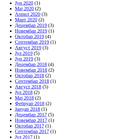
Јун 2020
(1)
Мај 2020
(2)
Април 2020
(3)
Март 2020
(2)
Децембар 2019
(3)
Новембар 2019
(1)
Октобар 2019
(4)
Септембар 2019
(1)
Август 2019
(3)
Јул 2019
(5)
Јун 2019
(3)
Децембар 2018
(4)
Новембар 2018
(2)
Октобар 2018
(2)
Септембар 2018
(1)
Август 2018
(5)
Јул 2018
(2)
Мај 2018
(2)
Фебруар 2018
(2)
Јануар 2018
(1)
Децембар 2017
(5)
Новембар 2017
(1)
Октобар 2017
(1)
Септембар 2017
(1)
Јул 2017
(1)