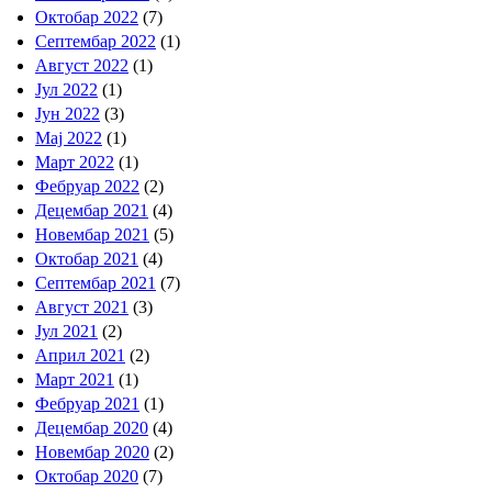
Октобар 2022
(7)
Септембар 2022
(1)
Август 2022
(1)
Јул 2022
(1)
Јун 2022
(3)
Мај 2022
(1)
Март 2022
(1)
Фебруар 2022
(2)
Децембар 2021
(4)
Новембар 2021
(5)
Октобар 2021
(4)
Септембар 2021
(7)
Август 2021
(3)
Јул 2021
(2)
Април 2021
(2)
Март 2021
(1)
Фебруар 2021
(1)
Децембар 2020
(4)
Новембар 2020
(2)
Октобар 2020
(7)