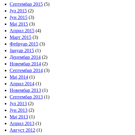
Септембар 2015
(5)
Јул 2015
(2)
Јун 2015
(3)
Мај 2015
(3)
Април 2015
(4)
Март 2015
(3)
Фебруар 2015
(3)
Јануар 2015
(1)
Децембар 2014
(2)
Новембар 2014
(2)
Септембар 2014
(3)
Мај 2014
(1)
Април 2014
(1)
Новембар 2013
(1)
Септембар 2013
(1)
Јул 2013
(2)
Јун 2013
(2)
Мај 2013
(1)
Април 2013
(1)
Август 2012
(1)