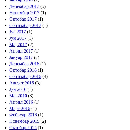
Децембар 2017
(5)
Новембар 2017
(1)
Октобар 2017
(1)
Септембар 2017
(1)
Јул 2017
(1)
Јун 2017
(1)
Мај 2017
(2)
Април 2017
(1)
Јануар 2017
(2)
Децембар 2016
(1)
Октобар 2016
(1)
Септембар 2016
(3)
Август 2016
(3)
Јун 2016
(1)
Мај 2016
(3)
Април 2016
(1)
Март 2016
(1)
Фебруар 2016
(1)
Новембар 2015
(2)
Октобар 2015
(1)