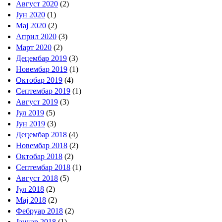
Август 2020
(2)
Јун 2020
(1)
Мај 2020
(2)
Април 2020
(3)
Март 2020
(2)
Децембар 2019
(3)
Новембар 2019
(1)
Октобар 2019
(4)
Септембар 2019
(1)
Август 2019
(3)
Јул 2019
(5)
Јун 2019
(3)
Децембар 2018
(4)
Новембар 2018
(2)
Октобар 2018
(2)
Септембар 2018
(1)
Август 2018
(5)
Јул 2018
(2)
Мај 2018
(2)
Фебруар 2018
(2)
Јануар 2018
(1)