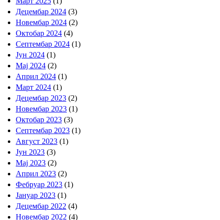
Март 2025
(1)
Децембар 2024
(3)
Новембар 2024
(2)
Октобар 2024
(4)
Септембар 2024
(1)
Јун 2024
(1)
Мај 2024
(2)
Април 2024
(1)
Март 2024
(1)
Децембар 2023
(2)
Новембар 2023
(1)
Октобар 2023
(3)
Септембар 2023
(1)
Август 2023
(1)
Јун 2023
(3)
Мај 2023
(2)
Април 2023
(2)
Фебруар 2023
(1)
Јануар 2023
(1)
Децембар 2022
(4)
Новембар 2022
(4)