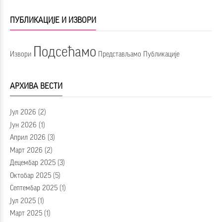
ПУБЛИКАЦИЈЕ И ИЗВОРИ
Подсећамо
Извори
Представљамо
Публикације
АРХИВА ВЕСТИ
Јул 2026
(2)
Јун 2026
(1)
Април 2026
(3)
Март 2026
(2)
Децембар 2025
(3)
Октобар 2025
(5)
Септембар 2025
(1)
Јул 2025
(1)
Март 2025
(1)