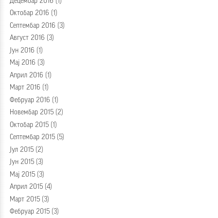
Децембар 2016
(1)
Октобар 2016
(1)
Септембар 2016
(3)
Август 2016
(3)
Јун 2016
(1)
Мај 2016
(3)
Април 2016
(1)
Март 2016
(1)
Фебруар 2016
(1)
Новембар 2015
(2)
Октобар 2015
(1)
Септембар 2015
(5)
Јул 2015
(2)
Јун 2015
(3)
Мај 2015
(3)
Април 2015
(4)
Март 2015
(3)
Фебруар 2015
(3)