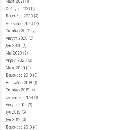
Март 2021
(1)
Фебруар 2021
(1)
Децембар 2020
(4)
Новембар 2020
(2)
Октобар 2020
(7)
Август 2020
(2)
Јун 2020
(1)
Мај 2020
(2)
Април 2020
(3)
Март 2020
(2)
Децембар 2019
(3)
Новембар 2019
(1)
Октобар 2019
(4)
Септембар 2019
(1)
Август 2019
(3)
Јул 2019
(5)
Јун 2019
(3)
Децембар 2018
(4)