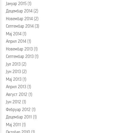
Јануар 2015
(1)
Децембар 2014
(2)
Новембар 2014
(2)
Септембар 2014
(3)
Мај 2014
(1)
Април 2014
(1)
Новембар 2013
(1)
Септембар 2013
(1)
Јул 2013
(2)
Јун 2013
(2)
Мај 2013
(1)
Април 2013
(1)
Август 2012
(1)
Јун 2012
(1)
Фебруар 2012
(1)
Децембар 2011
(1)
Мај 2011
(1)
Октобар 2010
(1)