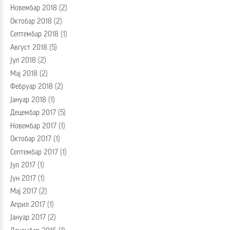
Новембар 2018
(2)
Октобар 2018
(2)
Септембар 2018
(1)
Август 2018
(5)
Јул 2018
(2)
Мај 2018
(2)
Фебруар 2018
(2)
Јануар 2018
(1)
Децембар 2017
(5)
Новембар 2017
(1)
Октобар 2017
(1)
Септембар 2017
(1)
Јул 2017
(1)
Јун 2017
(1)
Мај 2017
(2)
Април 2017
(1)
Јануар 2017
(2)