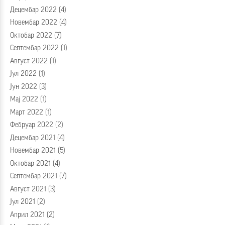
Децембар 2022
(4)
Новембар 2022
(4)
Октобар 2022
(7)
Септембар 2022
(1)
Август 2022
(1)
Јул 2022
(1)
Јун 2022
(3)
Мај 2022
(1)
Март 2022
(1)
Фебруар 2022
(2)
Децембар 2021
(4)
Новембар 2021
(5)
Октобар 2021
(4)
Септембар 2021
(7)
Август 2021
(3)
Јул 2021
(2)
Април 2021
(2)