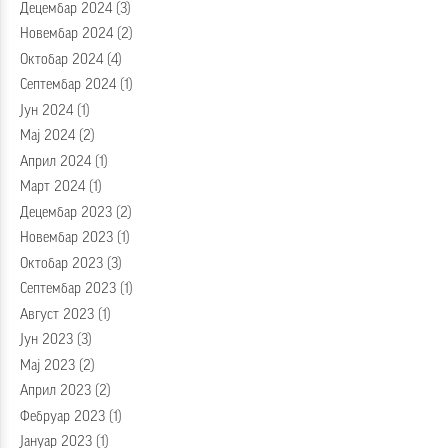
Децембар 2024
(3)
Новембар 2024
(2)
Октобар 2024
(4)
Септембар 2024
(1)
Јун 2024
(1)
Мај 2024
(2)
Април 2024
(1)
Март 2024
(1)
Децембар 2023
(2)
Новембар 2023
(1)
Октобар 2023
(3)
Септембар 2023
(1)
Август 2023
(1)
Јун 2023
(3)
Мај 2023
(2)
Април 2023
(2)
Фебруар 2023
(1)
Јануар 2023
(1)