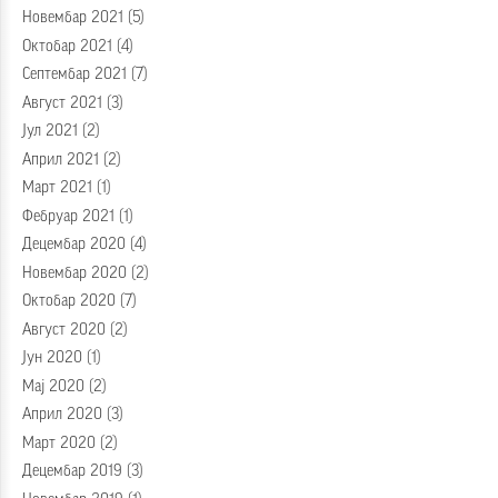
Новембар 2021
(5)
Октобар 2021
(4)
Септембар 2021
(7)
Август 2021
(3)
Јул 2021
(2)
Април 2021
(2)
Март 2021
(1)
Фебруар 2021
(1)
Децембар 2020
(4)
Новембар 2020
(2)
Октобар 2020
(7)
Август 2020
(2)
Јун 2020
(1)
Мај 2020
(2)
Април 2020
(3)
Март 2020
(2)
Децембар 2019
(3)