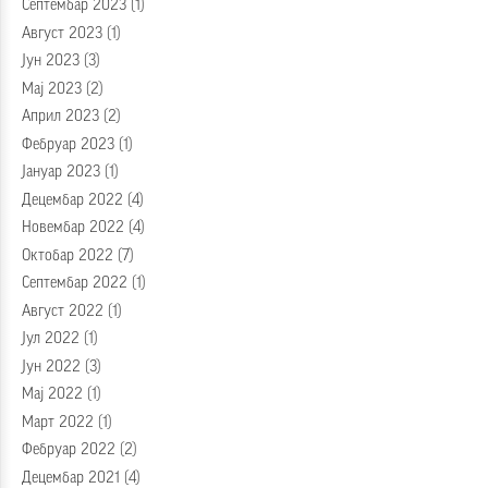
Септембар 2023
(1)
Август 2023
(1)
Јун 2023
(3)
Мај 2023
(2)
Април 2023
(2)
Фебруар 2023
(1)
Јануар 2023
(1)
Децембар 2022
(4)
Новембар 2022
(4)
Октобар 2022
(7)
Септембар 2022
(1)
Август 2022
(1)
Јул 2022
(1)
Јун 2022
(3)
Мај 2022
(1)
Март 2022
(1)
Фебруар 2022
(2)
Децембар 2021
(4)