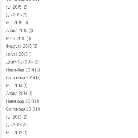
Јул 2015
(2)
Јун 2015
(3)
Мај 2015
(3)
Април 2015
(4)
Март 2015
(3)
Фебруар 2015
(3)
Јануар 2015
(1)
Децембар 2014
(2)
Новембар 2014
(2)
Септембар 2014
(3)
Мај 2014
(1)
Април 2014
(1)
Новембар 2013
(1)
Септембар 2013
(1)
Јул 2013
(2)
Јун 2013
(2)
Мај 2013
(1)