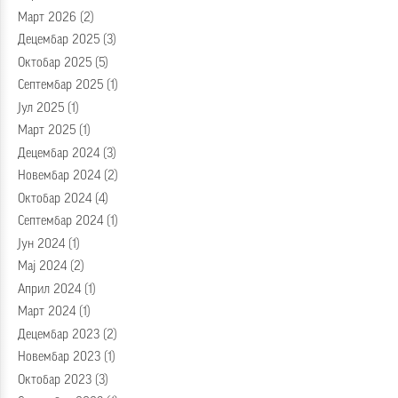
Март 2026
(2)
Децембар 2025
(3)
Октобар 2025
(5)
Септембар 2025
(1)
Јул 2025
(1)
Март 2025
(1)
Децембар 2024
(3)
Новембар 2024
(2)
Октобар 2024
(4)
Септембар 2024
(1)
Јун 2024
(1)
Мај 2024
(2)
Април 2024
(1)
Март 2024
(1)
Децембар 2023
(2)
Новембар 2023
(1)
Октобар 2023
(3)