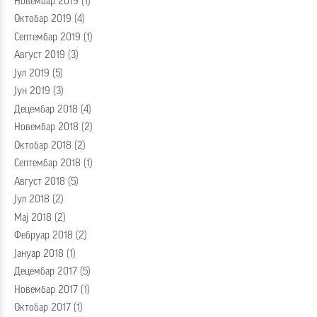
Новембар 2019
(1)
Октобар 2019
(4)
Септембар 2019
(1)
Август 2019
(3)
Јул 2019
(5)
Јун 2019
(3)
Децембар 2018
(4)
Новембар 2018
(2)
Октобар 2018
(2)
Септембар 2018
(1)
Август 2018
(5)
Јул 2018
(2)
Мај 2018
(2)
Фебруар 2018
(2)
Јануар 2018
(1)
Децембар 2017
(5)
Новембар 2017
(1)
Октобар 2017
(1)