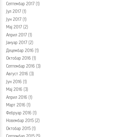
Септембар 2017
(1)
Јул 2017
(1)
Јун 2017
(1)
Мај 2017
(2)
Април 2017
(1)
Јануар 2017
(2)
Децембар 2016
(1)
Октобар 2016
(1)
Септембар 2016
(3)
Август 2016
(3)
Јун 2016
(1)
Мај 2016
(3)
Април 2016
(1)
Март 2016
(1)
Фебруар 2016
(1)
Новембар 2015
(2)
Октобар 2015
(1)
Септембар 2015
(5)