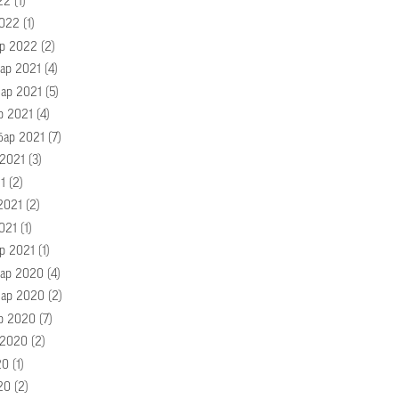
22
(1)
022
(1)
р 2022
(2)
ар 2021
(4)
ар 2021
(5)
р 2021
(4)
бар 2021
(7)
 2021
(3)
1
(2)
2021
(2)
021
(1)
р 2021
(1)
ар 2020
(4)
ар 2020
(2)
р 2020
(7)
 2020
(2)
20
(1)
20
(2)