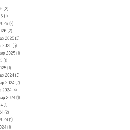
26
(2)
26
(1)
2026
(3)
026
(2)
ар 2025
(3)
р 2025
(5)
бар 2025
(1)
25
(1)
025
(1)
ар 2024
(3)
ар 2024
(2)
р 2024
(4)
бар 2024
(1)
24
(1)
24
(2)
2024
(1)
024
(1)