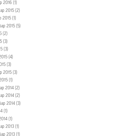
р 2016
(1)
ар 2015
(2)
р 2015
(1)
бар 2015
(5)
5
(2)
5
(3)
15
(3)
2015
(4)
015
(3)
р 2015
(3)
2015
(1)
ар 2014
(2)
ар 2014
(2)
бар 2014
(3)
14
(1)
2014
(1)
ар 2013
(1)
бар 2013
(1)