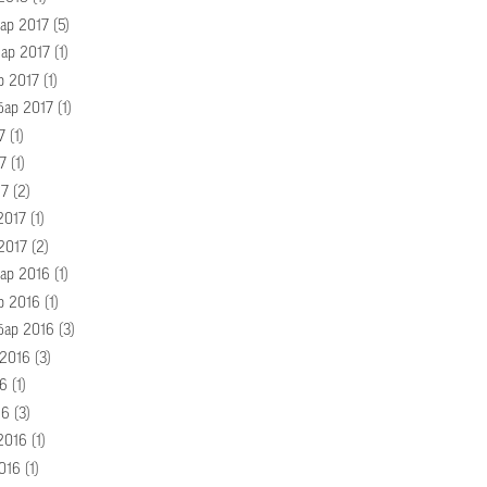
ар 2017
(5)
ар 2017
(1)
р 2017
(1)
бар 2017
(1)
7
(1)
7
(1)
17
(2)
2017
(1)
2017
(2)
ар 2016
(1)
р 2016
(1)
бар 2016
(3)
 2016
(3)
16
(1)
16
(3)
2016
(1)
016
(1)