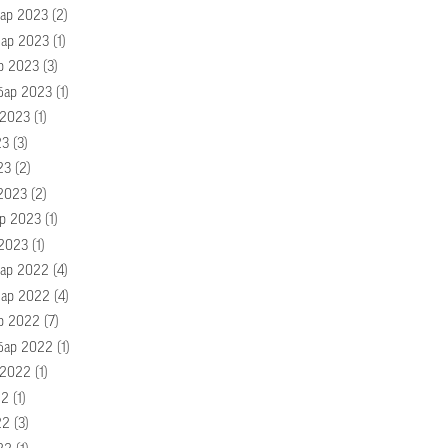
ар 2023
(2)
ар 2023
(1)
р 2023
(3)
бар 2023
(1)
 2023
(1)
23
(3)
23
(2)
2023
(2)
р 2023
(1)
 2023
(1)
ар 2022
(4)
ар 2022
(4)
р 2022
(7)
бар 2022
(1)
 2022
(1)
22
(1)
22
(3)