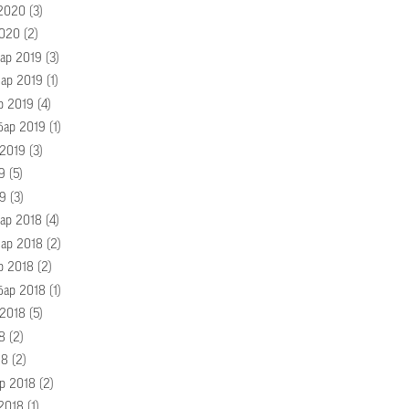
2020
(3)
020
(2)
ар 2019
(3)
ар 2019
(1)
р 2019
(4)
бар 2019
(1)
 2019
(3)
9
(5)
19
(3)
ар 2018
(4)
ар 2018
(2)
р 2018
(2)
бар 2018
(1)
 2018
(5)
8
(2)
18
(2)
р 2018
(2)
 2018
(1)