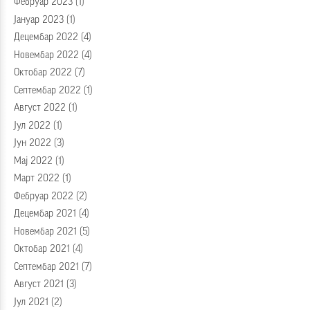
Фебруар 2023
(1)
Јануар 2023
(1)
Децембар 2022
(4)
Новембар 2022
(4)
Октобар 2022
(7)
Септембар 2022
(1)
Август 2022
(1)
Јул 2022
(1)
Јун 2022
(3)
Мај 2022
(1)
Март 2022
(1)
Фебруар 2022
(2)
Децембар 2021
(4)
Новембар 2021
(5)
Октобар 2021
(4)
Септембар 2021
(7)
Август 2021
(3)
Јул 2021
(2)