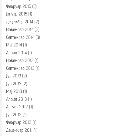
Фебруар 2015
(3)
Јануар 2015
(1)
Децембар 2014
(2)
Новембар 2014
(2)
Септембар 2014
(3)
Мај 2014
(1)
Април 2014
(1)
Новембар 2013
(1)
Септембар 2013
(1)
Јул 2013
(2)
Јун 2013
(2)
Мај 2013
(1)
Април 2013
(1)
Август 2012
(1)
Јун 2012
(1)
Фебруар 2012
(1)
Децембар 2011
(1)