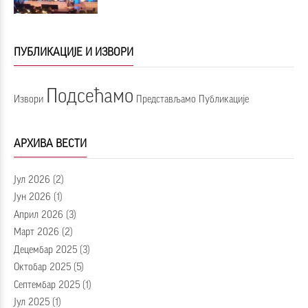
ПУБЛИКАЦИЈЕ И ИЗВОРИ
Подсећамо
Извори
Представљамо
Публикације
АРХИВА ВЕСТИ
Јул 2026
(2)
Јун 2026
(1)
Април 2026
(3)
Март 2026
(2)
Децембар 2025
(3)
Октобар 2025
(5)
Септембар 2025
(1)
Јул 2025
(1)