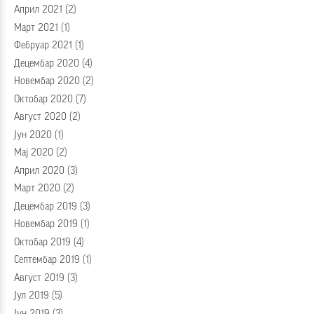
Април 2021
(2)
Март 2021
(1)
Фебруар 2021
(1)
Децембар 2020
(4)
Новембар 2020
(2)
Октобар 2020
(7)
Август 2020
(2)
Јун 2020
(1)
Мај 2020
(2)
Април 2020
(3)
Март 2020
(2)
Децембар 2019
(3)
Новембар 2019
(1)
Октобар 2019
(4)
Септембар 2019
(1)
Август 2019
(3)
Јул 2019
(5)
Јун 2019
(3)