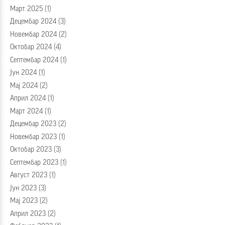
Март 2025
(1)
Децембар 2024
(3)
Новембар 2024
(2)
Октобар 2024
(4)
Септембар 2024
(1)
Јун 2024
(1)
Мај 2024
(2)
Април 2024
(1)
Март 2024
(1)
Децембар 2023
(2)
Новембар 2023
(1)
Октобар 2023
(3)
Септембар 2023
(1)
Август 2023
(1)
Јун 2023
(3)
Мај 2023
(2)
Април 2023
(2)