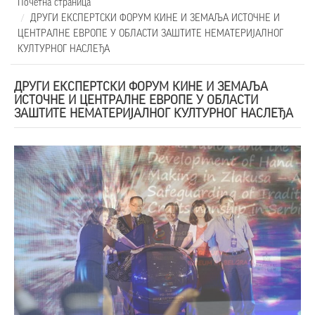
Почетна страница
ДРУГИ ЕКСПЕРТСКИ ФОРУМ КИНЕ И ЗЕМАЉА ИСТОЧНЕ И
ЦЕНТРАЛНЕ ЕВРОПЕ У ОБЛАСТИ ЗАШТИТЕ НЕМАТЕРИЈАЛНОГ
КУЛТУРНОГ НАСЛЕЂА
ДРУГИ ЕКСПЕРТСКИ ФОРУМ КИНЕ И ЗЕМАЉА
ИСТОЧНЕ И ЦЕНТРАЛНЕ ЕВРОПЕ У ОБЛАСТИ
ЗАШТИТЕ НЕМАТЕРИЈАЛНОГ КУЛТУРНОГ НАСЛЕЂА