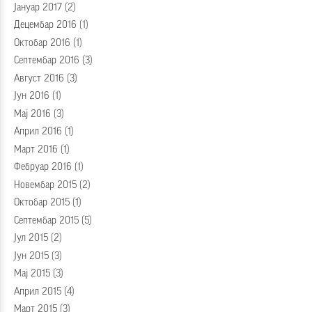
Јануар 2017
(2)
Децембар 2016
(1)
Октобар 2016
(1)
Септембар 2016
(3)
Август 2016
(3)
Јун 2016
(1)
Мај 2016
(3)
Април 2016
(1)
Март 2016
(1)
Фебруар 2016
(1)
Новембар 2015
(2)
Октобар 2015
(1)
Септембар 2015
(5)
Јул 2015
(2)
Јун 2015
(3)
Мај 2015
(3)
Април 2015
(4)
Март 2015
(3)