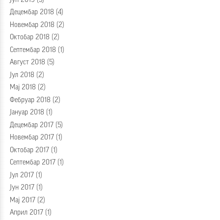
Децембар 2018
(4)
Новембар 2018
(2)
Октобар 2018
(2)
Септембар 2018
(1)
Август 2018
(5)
Јул 2018
(2)
Мај 2018
(2)
Фебруар 2018
(2)
Јануар 2018
(1)
Децембар 2017
(5)
Новембар 2017
(1)
Октобар 2017
(1)
Септембар 2017
(1)
Јул 2017
(1)
Јун 2017
(1)
Мај 2017
(2)
Април 2017
(1)