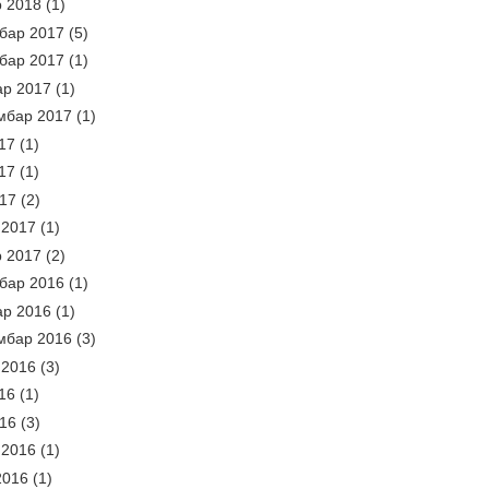
р 2018
(1)
бар 2017
(5)
бар 2017
(1)
ар 2017
(1)
мбар 2017
(1)
17
(1)
17
(1)
017
(2)
 2017
(1)
р 2017
(2)
бар 2016
(1)
ар 2016
(1)
мбар 2016
(3)
 2016
(3)
16
(1)
016
(3)
 2016
(1)
2016
(1)