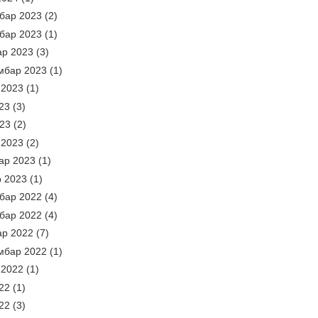
бар 2023
(2)
бар 2023
(1)
ар 2023
(3)
мбар 2023
(1)
 2023
(1)
23
(3)
023
(2)
 2023
(2)
ар 2023
(1)
р 2023
(1)
бар 2022
(4)
бар 2022
(4)
ар 2022
(7)
мбар 2022
(1)
 2022
(1)
22
(1)
22
(3)