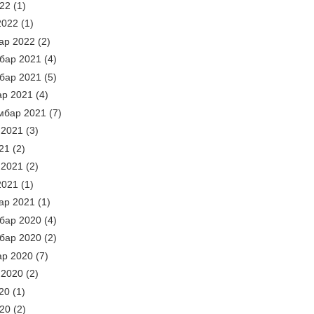
022
(1)
2022
(1)
ар 2022
(2)
бар 2021
(4)
бар 2021
(5)
ар 2021
(4)
мбар 2021
(7)
 2021
(3)
21
(2)
 2021
(2)
2021
(1)
ар 2021
(1)
бар 2020
(4)
бар 2020
(2)
ар 2020
(7)
 2020
(2)
20
(1)
020
(2)