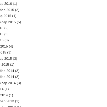
ар 2016
(1)
бар 2015
(2)
ар 2015
(1)
мбар 2015
(5)
15
(2)
15
(3)
015
(3)
 2015
(4)
2015
(3)
ар 2015
(3)
р 2015
(1)
бар 2014
(2)
бар 2014
(2)
мбар 2014
(3)
014
(1)
 2014
(1)
бар 2013
(1)