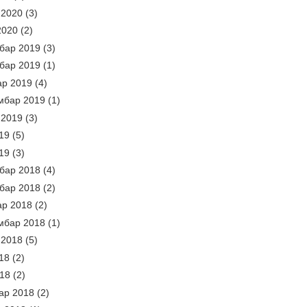
 2020
(3)
2020
(2)
бар 2019
(3)
бар 2019
(1)
ар 2019
(4)
мбар 2019
(1)
 2019
(3)
19
(5)
19
(3)
бар 2018
(4)
бар 2018
(2)
ар 2018
(2)
мбар 2018
(1)
 2018
(5)
18
(2)
018
(2)
ар 2018
(2)