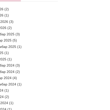
26
(2)
26
(1)
 2026
(3)
2026
(2)
бар 2025
(3)
ар 2025
(5)
мбар 2025
(1)
25
(1)
2025
(1)
бар 2024
(3)
бар 2024
(2)
ар 2024
(4)
мбар 2024
(1)
24
(1)
024
(2)
 2024
(1)
2024
(1)