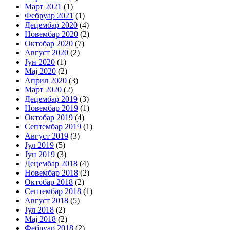
Март 2021
(1)
Фебруар 2021
(1)
Децембар 2020
(4)
Новембар 2020
(2)
Октобар 2020
(7)
Август 2020
(2)
Јун 2020
(1)
Мај 2020
(2)
Април 2020
(3)
Март 2020
(2)
Децембар 2019
(3)
Новембар 2019
(1)
Октобар 2019
(4)
Септембар 2019
(1)
Август 2019
(3)
Јул 2019
(5)
Јун 2019
(3)
Децембар 2018
(4)
Новембар 2018
(2)
Октобар 2018
(2)
Септембар 2018
(1)
Август 2018
(5)
Јул 2018
(2)
Мај 2018
(2)
Фебруар 2018
(2)