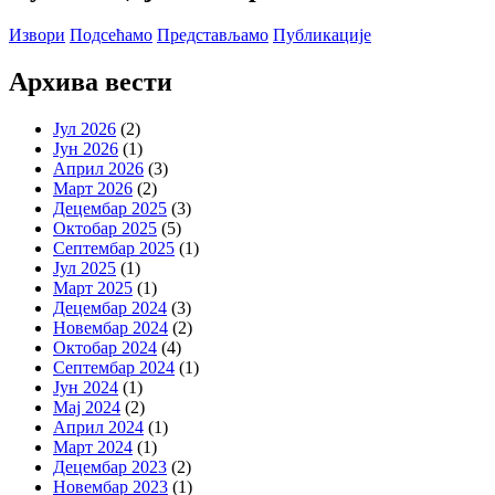
Извори
Подсећамо
Представљамо
Публикације
Архива вести
Јул 2026
(2)
Јун 2026
(1)
Април 2026
(3)
Март 2026
(2)
Децембар 2025
(3)
Октобар 2025
(5)
Септембар 2025
(1)
Јул 2025
(1)
Март 2025
(1)
Децембар 2024
(3)
Новембар 2024
(2)
Октобар 2024
(4)
Септембар 2024
(1)
Јун 2024
(1)
Мај 2024
(2)
Април 2024
(1)
Март 2024
(1)
Децембар 2023
(2)
Новембар 2023
(1)