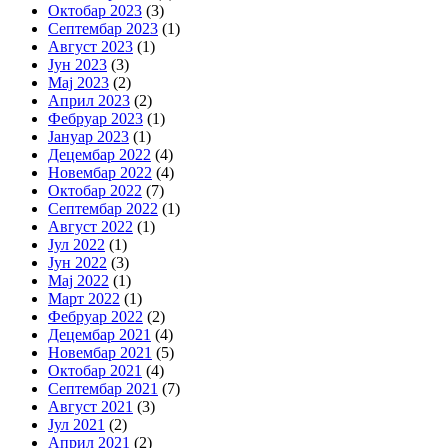
Октобар 2023
(3)
Септембар 2023
(1)
Август 2023
(1)
Јун 2023
(3)
Мај 2023
(2)
Април 2023
(2)
Фебруар 2023
(1)
Јануар 2023
(1)
Децембар 2022
(4)
Новембар 2022
(4)
Октобар 2022
(7)
Септембар 2022
(1)
Август 2022
(1)
Јул 2022
(1)
Јун 2022
(3)
Мај 2022
(1)
Март 2022
(1)
Фебруар 2022
(2)
Децембар 2021
(4)
Новембар 2021
(5)
Октобар 2021
(4)
Септембар 2021
(7)
Август 2021
(3)
Јул 2021
(2)
Април 2021
(2)