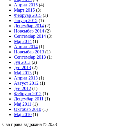
Април 2015
(4)
Март 2015
(3)
Фебруар 2015
(3)
Јануар 2015
(1)
Децембар 2014
(2)
Новембар 2014
(2)
Септембар 2014
(3)
Мај 2014
(1)
Април 2014
(1)
Новембар 2013
(1)
Септембар 2013
(1)
Јул 2013
(2)
Јун 2013
(2)
Мај 2013
(1)
Април 2013
(1)
Август 2012
(1)
Јун 2012
(1)
Фебруар 2012
(1)
Децембар 2011
(1)
Мај 2011
(1)
Октобар 2010
(1)
Мај 2010
(1)
Сва права задржана © 2023