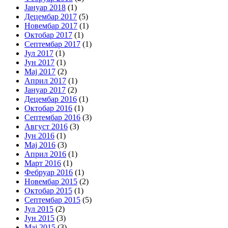
Јануар 2018
(1)
Децембар 2017
(5)
Новембар 2017
(1)
Октобар 2017
(1)
Септембар 2017
(1)
Јул 2017
(1)
Јун 2017
(1)
Мај 2017
(2)
Април 2017
(1)
Јануар 2017
(2)
Децембар 2016
(1)
Октобар 2016
(1)
Септембар 2016
(3)
Август 2016
(3)
Јун 2016
(1)
Мај 2016
(3)
Април 2016
(1)
Март 2016
(1)
Фебруар 2016
(1)
Новембар 2015
(2)
Октобар 2015
(1)
Септембар 2015
(5)
Јул 2015
(2)
Јун 2015
(3)
Мај 2015
(3)