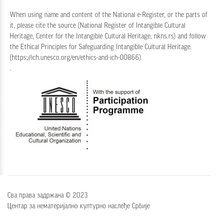
When using name and content of the National e-Register, or the parts of
it, please cite the source (National Register of Intangible Cultural
Heritage, Center for the Intangible Cultural Heritage, nkns.rs) and follow
the
Ethical Principles for Safeguarding Intangible Cultural Heritage
.
(
https://ich.unesco.org/en/ethics-and-ich-00866
)
.
Сва права задржана © 2023
Центар за нематеријално културно наслеђе Србије