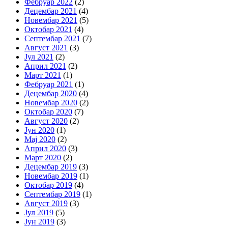
Фебруар 2022
(2)
Децембар 2021
(4)
Новембар 2021
(5)
Октобар 2021
(4)
Септембар 2021
(7)
Август 2021
(3)
Јул 2021
(2)
Април 2021
(2)
Март 2021
(1)
Фебруар 2021
(1)
Децембар 2020
(4)
Новембар 2020
(2)
Октобар 2020
(7)
Август 2020
(2)
Јун 2020
(1)
Мај 2020
(2)
Април 2020
(3)
Март 2020
(2)
Децембар 2019
(3)
Новембар 2019
(1)
Октобар 2019
(4)
Септембар 2019
(1)
Август 2019
(3)
Јул 2019
(5)
Јун 2019
(3)