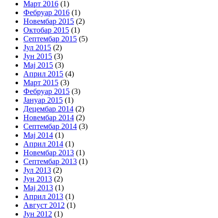
Март 2016
(1)
Фебруар 2016
(1)
Новембар 2015
(2)
Октобар 2015
(1)
Септембар 2015
(5)
Јул 2015
(2)
Јун 2015
(3)
Мај 2015
(3)
Април 2015
(4)
Март 2015
(3)
Фебруар 2015
(3)
Јануар 2015
(1)
Децембар 2014
(2)
Новембар 2014
(2)
Септембар 2014
(3)
Мај 2014
(1)
Април 2014
(1)
Новембар 2013
(1)
Септембар 2013
(1)
Јул 2013
(2)
Јун 2013
(2)
Мај 2013
(1)
Април 2013
(1)
Август 2012
(1)
Јун 2012
(1)