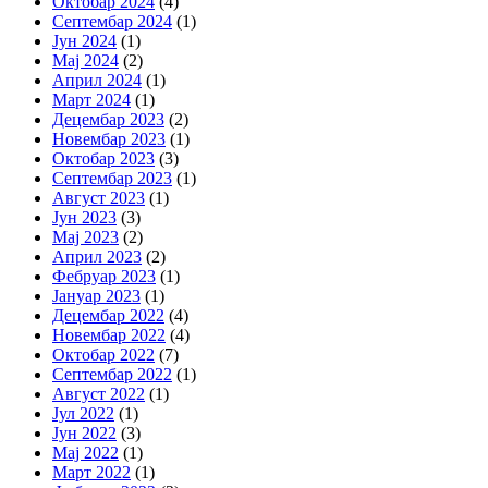
Октобар 2024
(4)
Септембар 2024
(1)
Јун 2024
(1)
Мај 2024
(2)
Април 2024
(1)
Март 2024
(1)
Децембар 2023
(2)
Новембар 2023
(1)
Октобар 2023
(3)
Септембар 2023
(1)
Август 2023
(1)
Јун 2023
(3)
Мај 2023
(2)
Април 2023
(2)
Фебруар 2023
(1)
Јануар 2023
(1)
Децембар 2022
(4)
Новембар 2022
(4)
Октобар 2022
(7)
Септембар 2022
(1)
Август 2022
(1)
Јул 2022
(1)
Јун 2022
(3)
Мај 2022
(1)
Март 2022
(1)