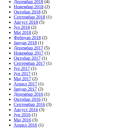
Децембар 2018
(4)
Новембар 2018
(2)
Октобар 2018
(2)
Септембар 2018
(1)
Август 2018
(5)
Јул 2018
(2)
Мај 2018
(2)
Фебруар 2018
(2)
Јануар 2018
(1)
Децембар 2017
(5)
Новембар 2017
(1)
Октобар 2017
(1)
Септембар 2017
(1)
Јул 2017
(1)
Јун 2017
(1)
Мај 2017
(2)
Април 2017
(1)
Јануар 2017
(2)
Децембар 2016
(1)
Октобар 2016
(1)
Септембар 2016
(3)
Август 2016
(3)
Јун 2016
(1)
Мај 2016
(3)
Април 2016
(1)