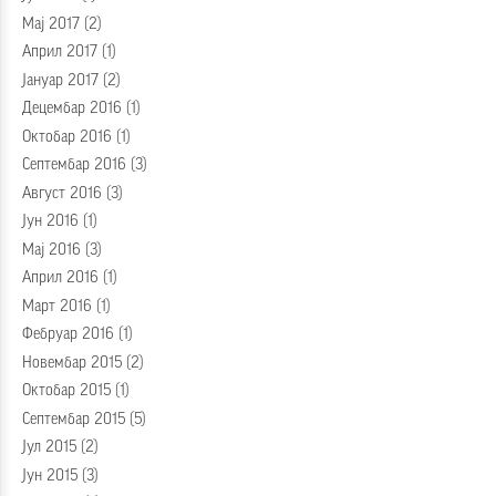
Мај 2017
(2)
Април 2017
(1)
Јануар 2017
(2)
Децембар 2016
(1)
Октобар 2016
(1)
Септембар 2016
(3)
Август 2016
(3)
Јун 2016
(1)
Мај 2016
(3)
Април 2016
(1)
Март 2016
(1)
Фебруар 2016
(1)
Новембар 2015
(2)
Октобар 2015
(1)
Септембар 2015
(5)
Јул 2015
(2)
Јун 2015
(3)