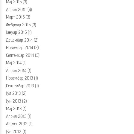
Мај 2015
(3)
Април 2015
(4)
Март 2015
(3)
Фебруар 2015
(3)
Јануар 2015
(1)
Децембар 2014
(2)
Новембар 2014
(2)
Септембар 2014
(3)
Мај 2014
(1)
Април 2014
(1)
Новембар 2013
(1)
Септембар 2013
(1)
Јул 2013
(2)
Јун 2013
(2)
Мај 2013
(1)
Април 2013
(1)
Август 2012
(1)
Јун 2012
(1)