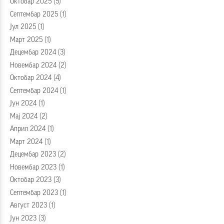
Октобар 2025
(5)
Септембар 2025
(1)
Јул 2025
(1)
Март 2025
(1)
Децембар 2024
(3)
Новембар 2024
(2)
Октобар 2024
(4)
Септембар 2024
(1)
Јун 2024
(1)
Мај 2024
(2)
Април 2024
(1)
Март 2024
(1)
Децембар 2023
(2)
Новембар 2023
(1)
Октобар 2023
(3)
Септембар 2023
(1)
Август 2023
(1)
Јун 2023
(3)