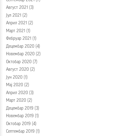
Август 2021
(3)
Јул 2021
(2)
Април 2021
(2)
Март 2021
(1)
Фебруар 2021
(1)
Децембар 2020
(4)
Новембар 2020
(2)
Октобар 2020
(7)
Август 2020
(2)
Јун 2020
(1)
Мај 2020
(2)
Април 2020
(3)
Март 2020
(2)
Децембар 2019
(3)
Новембар 2019
(1)
Октобар 2019
(4)
Септембар 2019
(1)