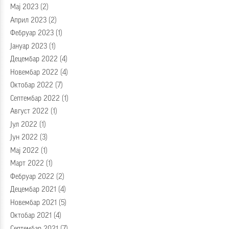
Мај 2023
(2)
Април 2023
(2)
Фебруар 2023
(1)
Јануар 2023
(1)
Децембар 2022
(4)
Новембар 2022
(4)
Октобар 2022
(7)
Септембар 2022
(1)
Август 2022
(1)
Јул 2022
(1)
Јун 2022
(3)
Мај 2022
(1)
Март 2022
(1)
Фебруар 2022
(2)
Децембар 2021
(4)
Новембар 2021
(5)
Октобар 2021
(4)
Септембар 2021
(7)