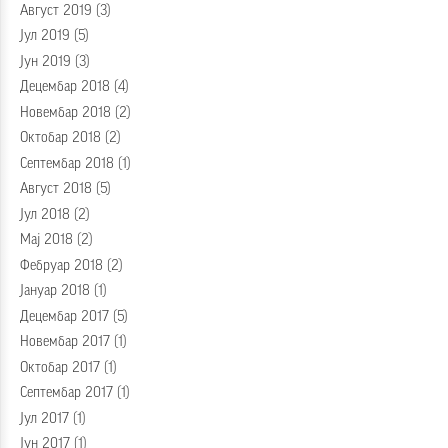
Август 2019
(3)
Јул 2019
(5)
Јун 2019
(3)
Децембар 2018
(4)
Новембар 2018
(2)
Октобар 2018
(2)
Септембар 2018
(1)
Август 2018
(5)
Јул 2018
(2)
Мај 2018
(2)
Фебруар 2018
(2)
Јануар 2018
(1)
Децембар 2017
(5)
Новембар 2017
(1)
Октобар 2017
(1)
Септембар 2017
(1)
Јул 2017
(1)
Јун 2017
(1)