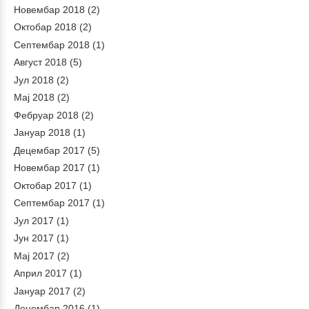
Новембар 2018
(2)
Октобар 2018
(2)
Септембар 2018
(1)
Август 2018
(5)
Јул 2018
(2)
Мај 2018
(2)
Фебруар 2018
(2)
Јануар 2018
(1)
Децембар 2017
(5)
Новембар 2017
(1)
Октобар 2017
(1)
Септембар 2017
(1)
Јул 2017
(1)
Јун 2017
(1)
Мај 2017
(2)
Април 2017
(1)
Јануар 2017
(2)
Децембар 2016
(1)