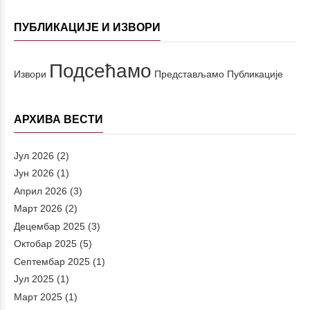
ПУБЛИКАЦИЈЕ И ИЗВОРИ
Подсећамо
Извори
Представљамо
Публикације
АРХИВА ВЕСТИ
Јул 2026
(2)
Јун 2026
(1)
Април 2026
(3)
Март 2026
(2)
Децембар 2025
(3)
Октобар 2025
(5)
Септембар 2025
(1)
Јул 2025
(1)
Март 2025
(1)