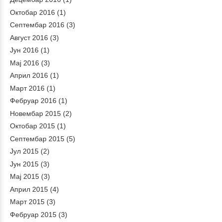
Октобар 2016
(1)
Септембар 2016
(3)
Август 2016
(3)
Јун 2016
(1)
Мај 2016
(3)
Април 2016
(1)
Март 2016
(1)
Фебруар 2016
(1)
Новембар 2015
(2)
Октобар 2015
(1)
Септембар 2015
(5)
Јул 2015
(2)
Јун 2015
(3)
Мај 2015
(3)
Април 2015
(4)
Март 2015
(3)
Фебруар 2015
(3)