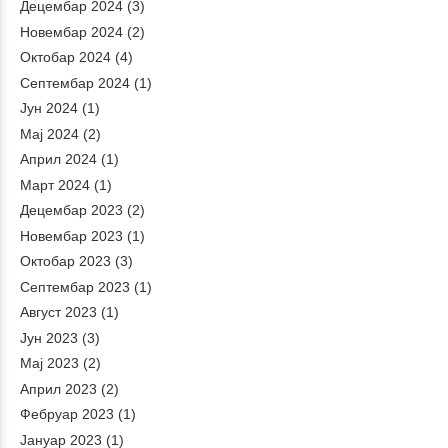
Децембар 2024
(3)
Новембар 2024
(2)
Октобар 2024
(4)
Септембар 2024
(1)
Јун 2024
(1)
Мај 2024
(2)
Април 2024
(1)
Март 2024
(1)
Децембар 2023
(2)
Новембар 2023
(1)
Октобар 2023
(3)
Септембар 2023
(1)
Август 2023
(1)
Јун 2023
(3)
Мај 2023
(2)
Април 2023
(2)
Фебруар 2023
(1)
Јануар 2023
(1)