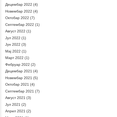
Децембар 2022
(4)
Новембар 2022
(4)
Октобар 2022
(7)
Септембар 2022
(1)
Август 2022
(1)
Јул 2022
(1)
Јун 2022
(3)
Мај 2022
(1)
Март 2022
(1)
Фебруар 2022
(2)
Децембар 2021
(4)
Новембар 2021
(5)
Октобар 2021
(4)
Септембар 2021
(7)
Август 2021
(3)
Јул 2021
(2)
Април 2021
(2)