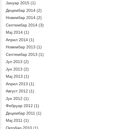
Јануар 2015
(1)
Децембар 2014
(2)
Новембар 2014
(2)
Септембар 2014
(3)
Мај 2014
(1)
Април 2014
(1)
Новембар 2013
(1)
Септембар 2013
(1)
Јул 2013
(2)
Јун 2013
(2)
Мај 2013
(1)
Април 2013
(1)
Август 2012
(1)
Јун 2012
(1)
Фебруар 2012
(1)
Децембар 2011
(1)
Мај 2011
(1)
Октобар 2010
(1)