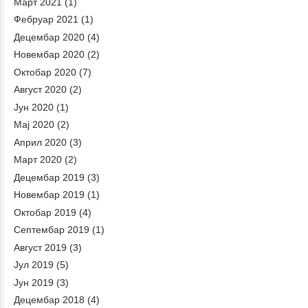
Март 2021
(1)
Фебруар 2021
(1)
Децембар 2020
(4)
Новембар 2020
(2)
Октобар 2020
(7)
Август 2020
(2)
Јун 2020
(1)
Мај 2020
(2)
Април 2020
(3)
Март 2020
(2)
Децембар 2019
(3)
Новембар 2019
(1)
Октобар 2019
(4)
Септембар 2019
(1)
Август 2019
(3)
Јул 2019
(5)
Јун 2019
(3)
Децембар 2018
(4)